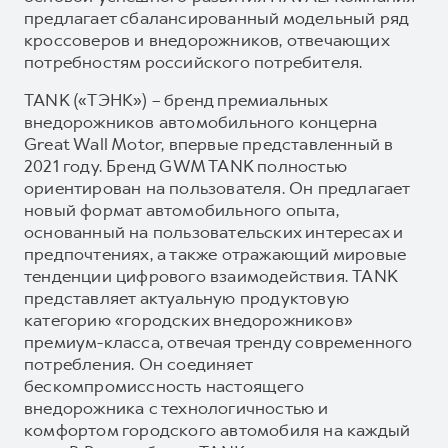
предлагает сбалансированный модельный ряд
кроссоверов и внедорожников, отвечающих
потребностям российского потребителя.
TANK («ТЭНК») – бренд премиальных
внедорожников автомобильного концерна
Great Wall Motor, впервые представленный в
2021 году. Бренд GWM TANK полностью
ориентирован на пользователя. Он предлагает
новый формат автомобильного опыта,
основанный на пользовательских интересах и
предпочтениях, а также отражающий мировые
тенденции цифрового взаимодействия. TANK
представляет актуальную продуктовую
категорию «городских внедорожников»
премиум-класса, отвечая тренду современного
потребления. Он соединяет
бескомпромиссность настоящего
внедорожника с технологичностью и
комфортом городского автомобиля на каждый