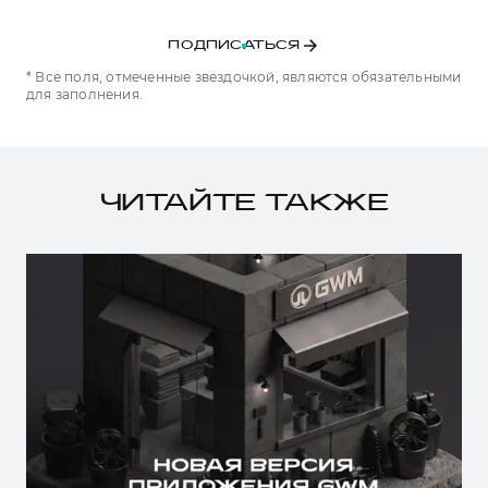
ПОДПИСАТЬСЯ
* Все поля, отмеченные звездочкой, являются обязательными
для заполнения.
ЧИТАЙТЕ ТАКЖЕ