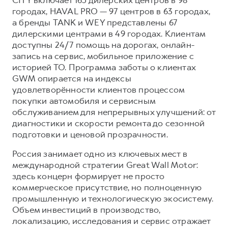
городах, HAVAL PRO — 97 центров в 63 городах,
а бренды TANK и WEY представлены 67
дилерскими центрами в 49 городах. Клиентам
доступны 24/7 помощь на дорогах, онлайн-
запись на сервис, мобильное приложение с
историей ТО. Программа заботы о клиентах
GWM опирается на индексы
удовлетворённости клиентов процессом
покупки автомобиля и сервисным
обслуживанием для непрерывных улучшений: от
диагностики и скорости ремонта до сезонной
подготовки и ценовой прозрачности.
Россия занимает одно из ключевых мест в
международной стратегии Great Wall Motor:
здесь концерн формирует не просто
коммерческое присутствие, но полноценную
промышленную и технологическую экосистему.
Объем инвестиций в производство,
локализацию, исследования и сервис отражает