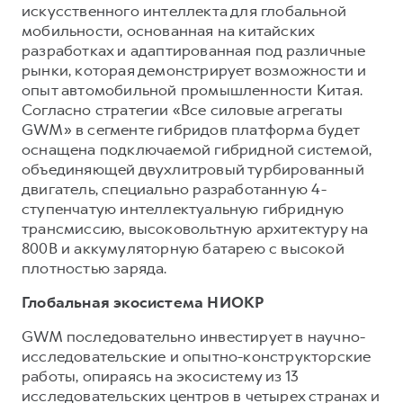
искусственного интеллекта для глобальной
мобильности, основанная на китайских
разработках и адаптированная под различные
рынки, которая демонстрирует возможности и
опыт автомобильной промышленности Китая.
Согласно стратегии «Все силовые агрегаты
GWM» в сегменте гибридов платформа будет
оснащена подключаемой гибридной системой,
объединяющей двухлитровый турбированный
двигатель, специально разработанную 4-
ступенчатую интеллектуальную гибридную
трансмиссию, высоковольтную архитектуру на
800В и аккумуляторную батарею с высокой
плотностью заряда.
Глобальная экосистема НИОКР
GWM последовательно инвестирует в научно-
исследовательские и опытно-конструкторские
работы, опираясь на экосистему из 13
исследовательских центров в четырех странах и