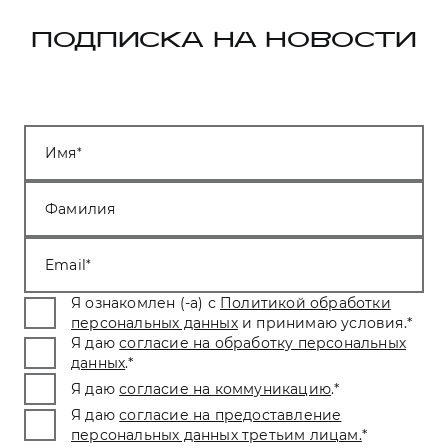
ПОДПИСКА НА НОВОСТИ
Имя
Фамилия
Email
Я ознакомлен (-а) с
Политикой обработки
персональных данных
и принимаю условия.
*
Я даю
согласие на обработку персональных
данных
.
*
Я даю
согласие на коммуникацию
.
*
Я даю
согласие на предоставление
персональных данных третьим лицам.
*