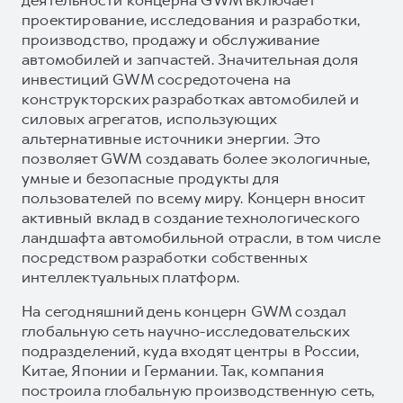
проектирование, исследования и разработки,
производство, продажу и обслуживание
автомобилей и запчастей. Значительная доля
инвестиций GWM сосредоточена на
конструкторских разработках автомобилей и
силовых агрегатов, использующих
альтернативные источники энергии. Это
позволяет GWM создавать более экологичные,
умные и безопасные продукты для
пользователей по всему миру. Концерн вносит
активный вклад в создание технологического
ландшафта автомобильной отрасли, в том числе
посредством разработки собственных
интеллектуальных платформ.
На сегодняшний день концерн GWM создал
глобальную сеть научно-исследовательских
подразделений, куда входят центры в России,
Китае, Японии и Германии. Так, компания
построила глобальную производственную сеть,