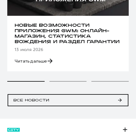
НОВЫЕ ВОЗМОЖНОСТИ
ПРИЛОЖЕНИЯ GWM: ОНЛАЙН-
МАГАЗИН, СТАТИСТИКА
ВОЖДЕНИЯ И РАЗДЕЛ ГАРАНТИИ
13 июля 2026
Читать дальше
ВСЕ НОВОСТИ