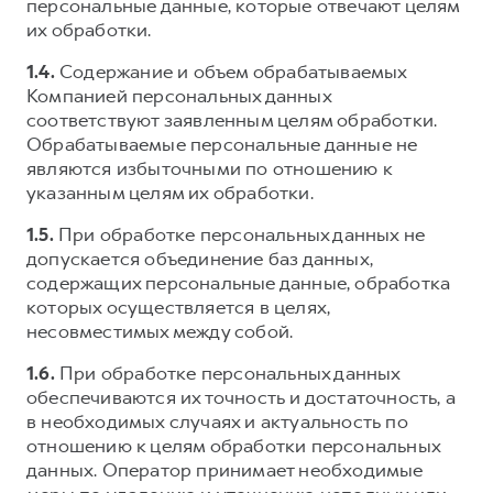
персональные данные, которые отвечают целям
их обработки.
1.4.
Содержание и объем обрабатываемых
Компанией персональных данных
соответствуют заявленным целям обработки.
Обрабатываемые персональные данные не
являются избыточными по отношению к
указанным целям их обработки.
1.5.
При обработке персональных данных не
допускается объединение баз данных,
содержащих персональные данные, обработка
которых осуществляется в целях,
несовместимых между собой.
1.6.
При обработке персональных данных
обеспечиваются их точность и достаточность, а
в необходимых случаях и актуальность по
отношению к целям обработки персональных
данных. Оператор принимает необходимые