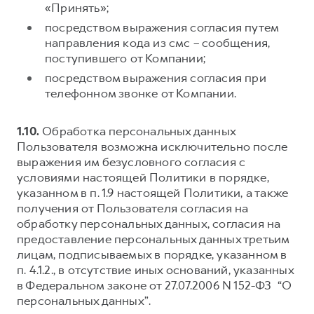
«Принять»;
посредством выражения согласия путем
направления кода из смс – сообщения,
поступившего от Компании;
посредством выражения согласия при
телефонном звонке от Компании.
1.10.
Обработка персональных данных
Пользователя возможна исключительно после
выражения им безусловного согласия с
условиями настоящей Политики в порядке,
указанном в п. 1.9 настоящей Политики, а также
получения от Пользователя согласия на
обработку персональных данных, согласия на
предоставление персональных данных третьим
лицам, подписываемых в порядке, указанном в
п. 4.1.2., в отсутствие иных оснований, указанных
в Федеральном законе от 27.07.2006 N 152-ФЗ “О
персональных данных”.