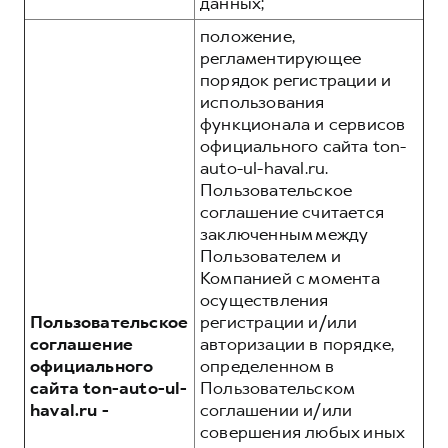
данных;
положение,
регламентирующее
порядок регистрации и
использования
функционала и сервисов
официального сайта ton-
auto-ul-haval.ru.
Пользовательское
соглашение считается
заключенным между
Пользователем и
Компанией с момента
осуществления
Пользовательское
регистрации и/или
соглашение
авторизации в порядке,
официального
определенном в
сайта ton-auto-ul-
Пользовательском
haval.ru -
соглашении и/или
совершения любых иных