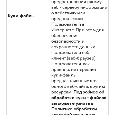
предоставления такому
веб - серверу информации
о действиях или
Куки-файлы –
предпочтениях
Пользователя в
Интернете. При этом для
обеспечения
безопасности и
сохранности данных
Пользователя веб -
клиент (веб-браузер)
Пользователя, как
правило, не передает
куки-файлы,
предназначенные для
одного веб-сайта, другим
ресурсам.
Подробнее об
обработке куки – файлов
вы можете узнать в
Политике обработки
куки-файлов и иных