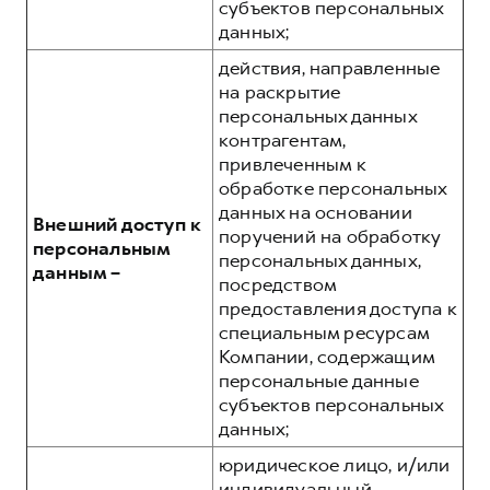
субъектов персональных
данных;
действия, направленные
на раскрытие
персональных данных
контрагентам,
привлеченным к
обработке персональных
данных на основании
Внешний доступ к
поручений на обработку
персональным
персональных данных,
данным –
посредством
предоставления доступа к
специальным ресурсам
Компании, содержащим
персональные данные
субъектов персональных
данных;
юридическое лицо, и/или
индивидуальный