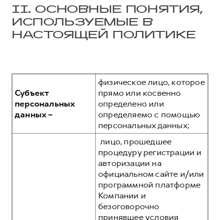
II. ОСНОВНЫЕ ПОНЯТИЯ,
ИСПОЛЬЗУЕМЫЕ В
НАСТОЯЩЕЙ ПОЛИТИКЕ
физическое лицо, которое
Субъект
прямо или косвенно
персональных
определено или
данных –
определяемо с помощью
персональных данных;
лицо, прошедшее
процедуру регистрации и
авторизации на
официальном сайте и/или
программной платформе
Компании и
безоговорочно
принявшее условия