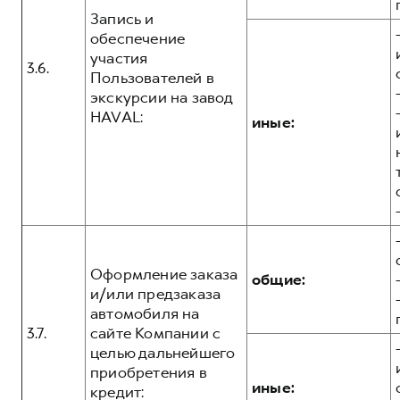
Запись и
обеспечение
участия
3.6.
Пользователей в
экскурсии на завод
HAVAL:
иные:
Оформление заказа
общие:
и/или предзаказа
автомобиля на
3.7.
сайте Компании с
целью дальнейшего
приобретения в
иные:
кредит: