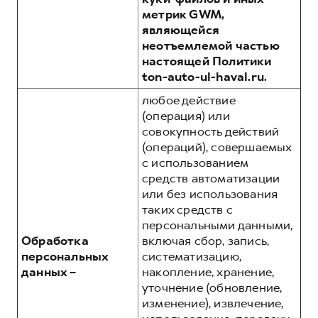
метрик GWM,
являющейся
неотъемлемой частью
настоящей Политики
ton-auto-ul-haval.ru.
любое действие
(операция) или
совокупность действий
(операций), совершаемых
с использованием
средств автоматизации
или без использования
таких средств с
персональными данными,
Обработка
включая сбор, запись,
персональных
систематизацию,
данных –
накопление, хранение,
уточнение (обновление,
изменение), извлечение,