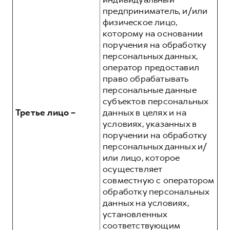
предприниматель, и/или
физическое лицо,
которому на основании
поручения на обработку
персональных данных,
оператор предоставил
право обрабатывать
персональные данные
субъектов персональных
Третье лицо –
данных в целях и на
условиях, указанных в
поручении на обработку
персональных данных и/
или лицо, которое
осуществляет
совместную с оператором
обработку персональных
данных на условиях,
установленных
соответствующим