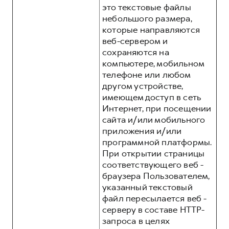
это текстовые файлы
небольшого размера,
которые направляются
веб-сервером и
сохраняются на
компьютере, мобильном
телефоне или любом
другом устройстве,
имеющем доступ в сеть
Интернет, при посещении
сайта и/или мобильного
приложения и/или
программной платформы.
При открытии страницы
соответствующего веб -
браузера Пользователем,
указанный текстовый
файл пересылается веб -
серверу в составе HTTP-
запроса в целях