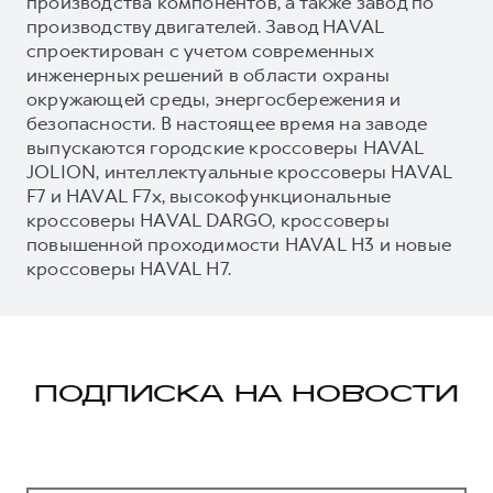
производства компонентов, а также завод по
производству двигателей. Завод HAVAL
спроектирован с учетом современных
инженерных решений в области охраны
окружающей среды, энергосбережения и
безопасности. В настоящее время на заводе
выпускаются городские кроссоверы HAVAL
JOLION, интеллектуальные кроссоверы HAVAL
F7 и HAVAL F7x, высокофункциональные
кроссоверы HAVAL DARGO, кроссоверы
повышенной проходимости HAVAL H3 и новые
кроссоверы HAVAL H7.
ПОДПИСКА НА НОВОСТИ