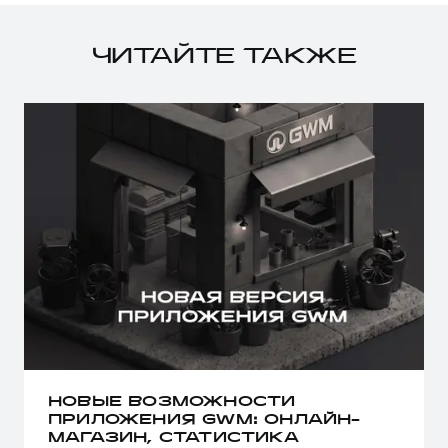
ЧИТАЙТЕ ТАКЖЕ
НОВЫЕ ВОЗМОЖНОСТИ
ПРИЛОЖЕНИЯ GWM: ОНЛАЙН-
МАГАЗИН, СТАТИСТИКА