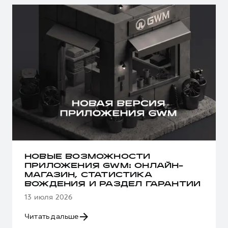
НОВЫЕ ВОЗМОЖНОСТИ
ПРИЛОЖЕНИЯ GWM: ОНЛАЙН-
МАГАЗИН, СТАТИСТИКА
ВОЖДЕНИЯ И РАЗДЕЛ ГАРАНТИИ
13 июля 2026
Читать дальше