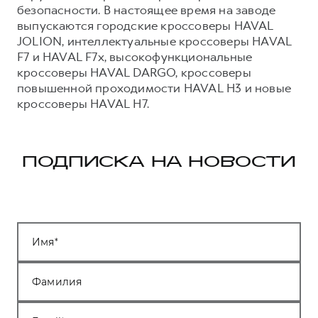
безопасности. В настоящее время на заводе
выпускаются городские кроссоверы HAVAL
JOLION, интеллектуальные кроссоверы HAVAL
F7 и HAVAL F7x, высокофункциональные
кроссоверы HAVAL DARGO, кроссоверы
повышенной проходимости HAVAL H3 и новые
кроссоверы HAVAL H7.
ПОДПИСКА НА НОВОСТИ
Имя
Фамилия