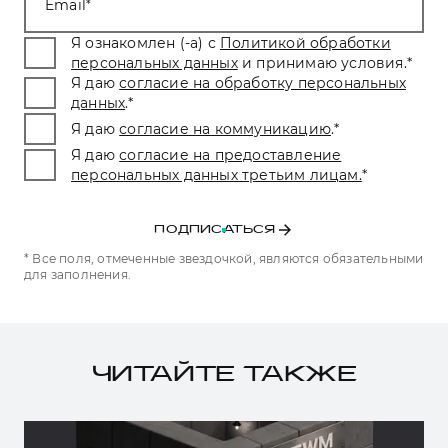
Email
Я ознакомлен (-а) с
Политикой обработки
персональных данных
и принимаю условия.
*
Я даю
согласие на обработку персональных
данных
.
*
Я даю
согласие на коммуникацию
.
*
Я даю
согласие на предоставление
персональных данных третьим лицам.
*
ПОДПИСАТЬСЯ
* Все поля, отмеченные звездочкой, являются обязательными
для заполнения.
ЧИТАЙТЕ ТАКЖЕ