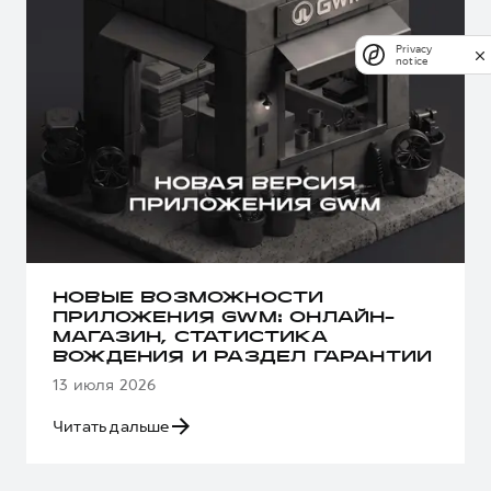
Privacy
notice
НОВЫЕ ВОЗМОЖНОСТИ
ПРИЛОЖЕНИЯ GWM: ОНЛАЙН-
МАГАЗИН, СТАТИСТИКА
ВОЖДЕНИЯ И РАЗДЕЛ ГАРАНТИИ
13 июля 2026
Читать дальше