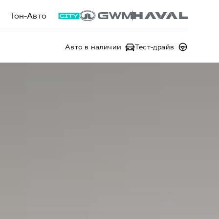
Тон-Авто
Авто в наличии
Тест-драйв