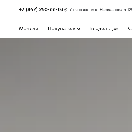
+7 (842) 250-66-03
Ульяновск, пр-кт Нариманова, д. 12
Модели
Покупателям
Владельцам
С